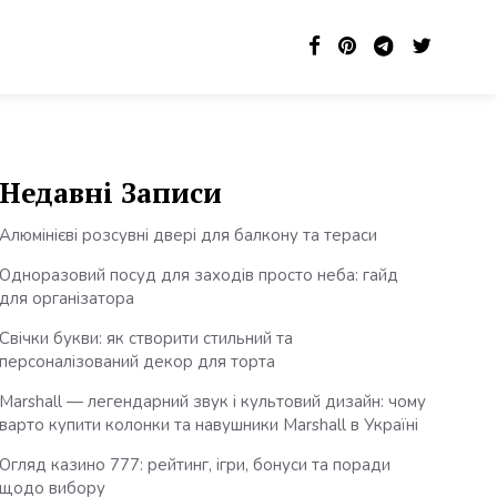
Недавні Записи
Алюмінієві розсувні двері для балкону та тераси
Одноразовий посуд для заходів просто неба: гайд
для організатора
Свічки букви: як створити стильний та
персоналізований декор для торта
Marshall — легендарний звук і культовий дизайн: чому
варто купити колонки та навушники Marshall в Україні
Огляд казино 777: рейтинг, ігри, бонуси та поради
щодо вибору