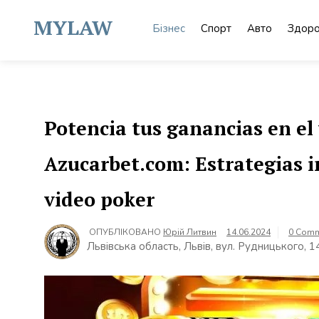
Skip
to
MYLAW
Бізнес
Спорт
Авто
Здоро
content
Potencia tus ganancias en el
Azucarbet.com: Estrategias in
video poker
ОПУБЛІКОВАНО
Юрій Литвин
14.06.2024
0 Com
Львівська область, Львів, вул. Рудницького, 1