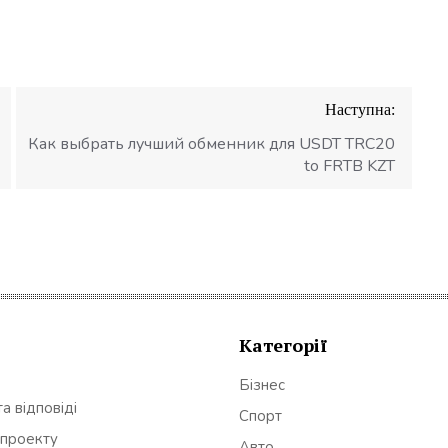
Наступна:
Как выбрать лучший обменник для USDT TRC20
to FRTB KZT
Категорії
Бізнес
а відповіді
Спорт
 проекту
Авто