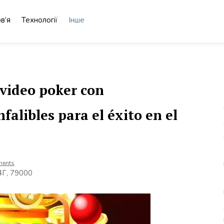
в’я
Технології
Інше
 video poker con
falibles para el éxito en el
ments
4Г, 79000