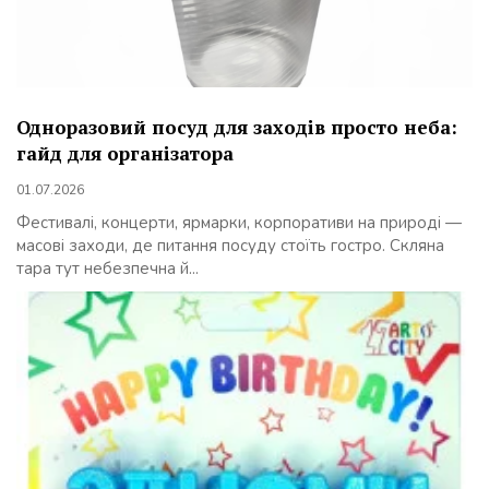
Одноразовий посуд для заходів просто неба:
гайд для організатора
01.07.2026
Фестивалі, концерти, ярмарки, корпоративи на природі —
масові заходи, де питання посуду стоїть гостро. Скляна
тара тут небезпечна й...