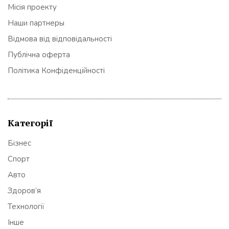
Місія проекту
Наши партнеры
Відмова від відповідальності
Публічна оферта
Політика Конфіденційності
Категорії
Бізнес
Спорт
Авто
Здоров’я
Технології
Інше