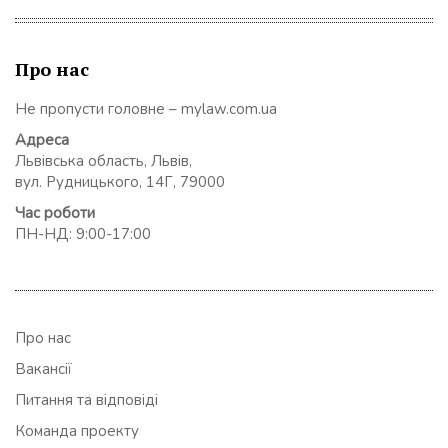
Про нас
Не пропусти головне – mylaw.com.ua
Адреса
Львівська область, Львів,
вул. Рудницького, 14Г, 79000
Час роботи
ПН-НД: 9:00-17:00
Про нас
Вакансії
Питання та відповіді
Команда проекту