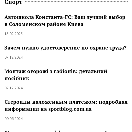
Спорт
Автошкола Константа-ГС: Ваш лучший выбор
в Соломенском районе Киева
15.02.2025
Зачем нужно удостоверение по охране труда?
07.12.2024
Монтаж огорожі з габіонів: детальний
посібник
07.12.2024
Стероиды наложенным платежом: подробная
информация на sportblog.com.ua
09.06.2024