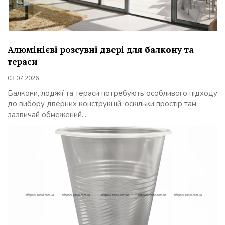
Алюмінієві розсувні двері для балкону та
тераси
03.07.2026
Балкони, лоджії та тераси потребують особливого підходу
до вибору дверних конструкцій, оскільки простір там
зазвичай обмежений....