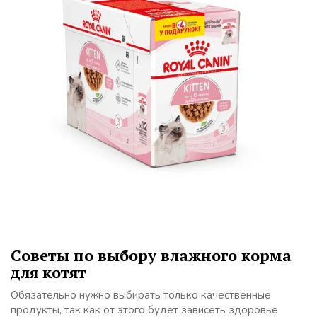
Советы по выбору влажного корма
для котят
Обязательно нужно выбирать только качественные
продукты, так как от этого будет зависеть здоровье