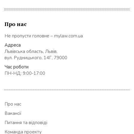
Про нас
Не пропусти головне – mylaw.com.ua
Адреса
Львівська область, Львів,
вул. Рудницького, 14Г, 79000
Час роботи
ПН-НД: 9:00-17:00
Про нас
Вакансії
Питання та відповіді
Команда проекту