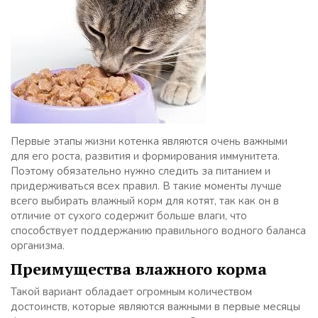
Первые этапы жизни котенка являются очень важными
для его роста, развития и формирования иммунитета.
Поэтому обязательно нужно следить за питанием и
придерживаться всех правил. В такие моменты лучше
всего выбирать влажный корм для котят, так как он в
отличие от сухого содержит больше влаги, что
способствует поддержанию правильного водного баланса
организма.
Преимущества влажного корма
Такой вариант обладает огромным количеством
достоинств, которые являются важными в первые месяцы