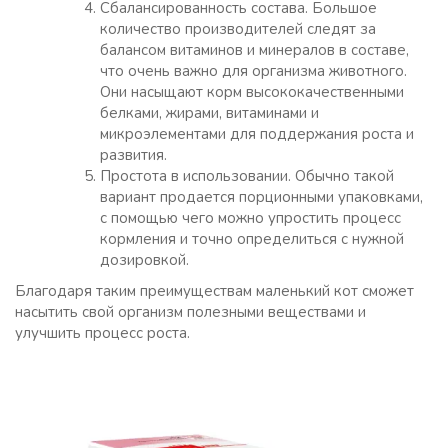
Сбалансированность состава. Большое
количество производителей следят за
балансом витаминов и минералов в составе,
что очень важно для организма животного.
Они насыщают корм высококачественными
белками, жирами, витаминами и
микроэлементами для поддержания роста и
развития.
Простота в использовании. Обычно такой
вариант продается порционными упаковками,
с помощью чего можно упростить процесс
кормления и точно определиться с нужной
дозировкой.
Благодаря таким преимуществам маленький кот сможет
насытить свой организм полезными веществами и
улучшить процесс роста.