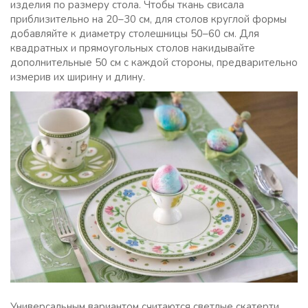
изделия по размеру стола. Чтобы ткань свисала
приблизительно на 20–30 см, для столов круглой формы
добавляйте к диаметру столешницы 50–60 см. Для
квадратных и прямоугольных столов накидывайте
дополнительные 50 см с каждой стороны, предварительно
измерив их ширину и длину.
Универсальным вариантом считаются светлые скатерти,