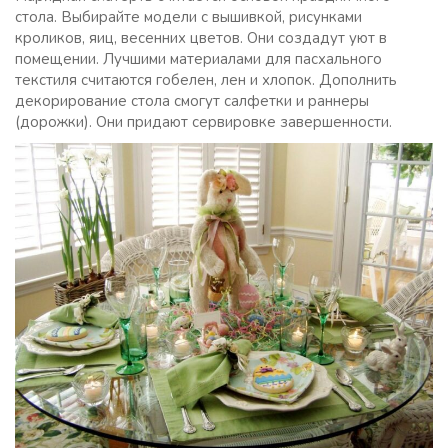
стола. Выбирайте модели с вышивкой, рисунками
кроликов, яиц, весенних цветов. Они создадут уют в
помещении. Лучшими материалами для пасхального
текстиля считаются гобелен, лен и хлопок. Дополнить
декорирование стола смогут салфетки и раннеры
(дорожки). Они придают сервировке завершенности.