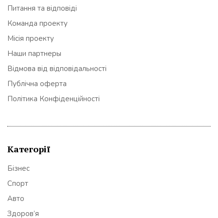
Питання та відповіді
Команда проекту
Місія проекту
Наши партнеры
Відмова від відповідальності
Публічна оферта
Політика Конфіденційності
Категорії
Бізнес
Спорт
Авто
Здоров’я