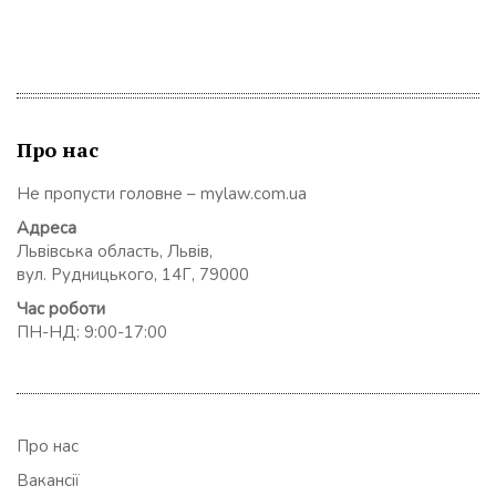
Про нас
Не пропусти головне – mylaw.com.ua
Адреса
Львівська область, Львів,
вул. Рудницького, 14Г, 79000
Час роботи
ПН-НД: 9:00-17:00
Про нас
Вакансії