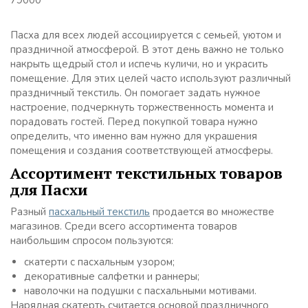
79000
Пасха для всех людей ассоциируется с семьей, уютом и
праздничной атмосферой. В этот день важно не только
накрыть щедрый стол и испечь куличи, но и украсить
помещение. Для этих целей часто используют различный
праздничный текстиль. Он помогает задать нужное
настроение, подчеркнуть торжественность момента и
порадовать гостей. Перед покупкой товара нужно
определить, что именно вам нужно для украшения
помещения и создания соответствующей атмосферы.
Ассортимент текстильных товаров
для Пасхи
Разный
пасхальный текстиль
продается во множестве
магазинов. Среди всего ассортимента товаров
наибольшим спросом пользуются:
скатерти с пасхальным узором;
декоративные салфетки и раннеры;
наволочки на подушки с пасхальными мотивами.
Нарядная скатерть считается основой праздничного